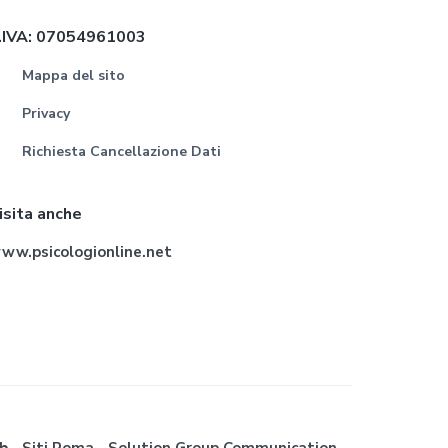
.IVA: 07054961003
Mappa del sito
Privacy
Richiesta Cancellazione Dati
isita anche
ww.psicologionline.net