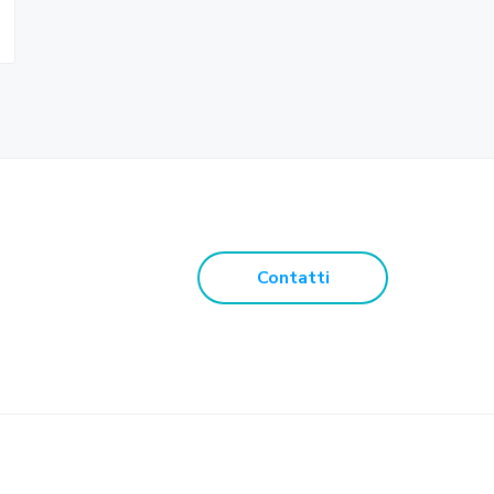
Contatti