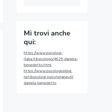
Mi trovi anche
qui:
https://www.psicologi-
italia.it/psicologo/4629-
daniela-
benedetto.html
https://www.psicologionline.
net/psicologi-psicoterapeuti/
daniela-benedetto