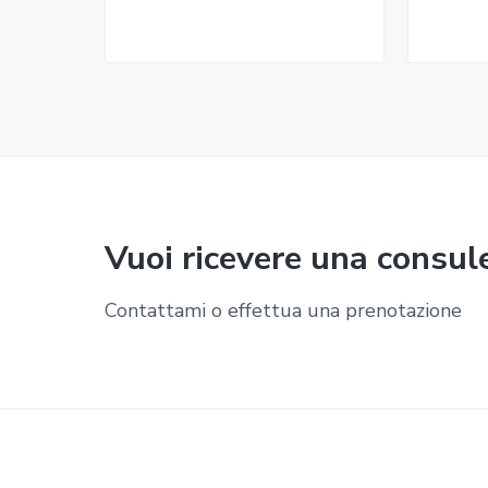
Vuoi ricevere una consul
Contattami o effettua una prenotazione