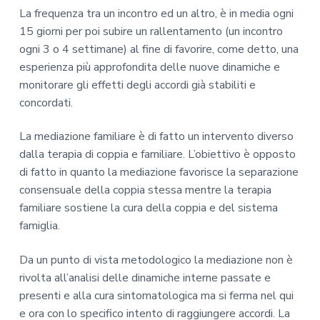
La frequenza tra un incontro ed un altro, è in media ogni
15 giorni per poi subire un rallentamento (un incontro
ogni 3 o 4 settimane) al fine di favorire, come detto, una
esperienza più approfondita delle nuove dinamiche e
monitorare gli effetti degli accordi già stabiliti e
concordati.
La mediazione familiare è di fatto un intervento diverso
dalla terapia di coppia e familiare. L’obiettivo è opposto
di fatto in quanto la mediazione favorisce la separazione
consensuale della coppia stessa mentre la terapia
familiare sostiene la cura della coppia e del sistema
famiglia.
Da un punto di vista metodologico la mediazione non è
rivolta all’analisi delle dinamiche interne passate e
presenti e alla cura sintomatologica ma si ferma nel qui
e ora con lo specifico intento di raggiungere accordi. La