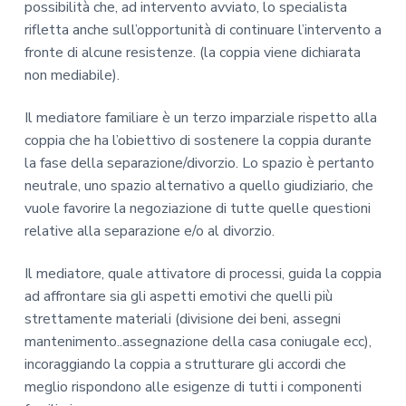
possibilità che, ad intervento avviato, lo specialista
rifletta anche sull’opportunità di continuare l’intervento a
fronte di alcune resistenze. (la coppia viene dichiarata
non mediabile).
Il mediatore familiare è un terzo imparziale rispetto alla
coppia che ha l’obiettivo di sostenere la coppia durante
la fase della separazione/divorzio. Lo spazio è pertanto
neutrale, uno spazio alternativo a quello giudiziario, che
vuole favorire la negoziazione di tutte quelle questioni
relative alla separazione e/o al divorzio.
Il mediatore, quale attivatore di processi, guida la coppia
ad affrontare sia gli aspetti emotivi che quelli più
strettamente materiali (divisione dei beni, assegni
mantenimento..assegnazione della casa coniugale ecc),
incoraggiando la coppia a strutturare gli accordi che
meglio rispondono alle esigenze di tutti i componenti