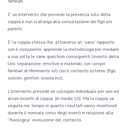
familiari.
E’ un intervento che prevede la presenza solo della
coppia e non si allarga alla consultazione dei figli e/o
parenti.
E’ la coppia stessa che, attraverso un “sano” rapporto
con il consulente, apprende la metodologia per mediare
a sua volta le varie questioni conseguenti l’evento della
loro separazione, emotive e materiali, con i propri
familiari di riferimento e/o con il contesto esterno (figli,
suoceri, genitori, scuola ecc).
L’intervento prevede un colloquio individuale per uno ed
alcuni incontri di coppia. (in media 10). Ma la coppia va
seguita nel tempo in quanto i risultati vanno monitorati
durante il normale corso degli eventi in relazione alla
“fisiologica” evoluzione del contesto.