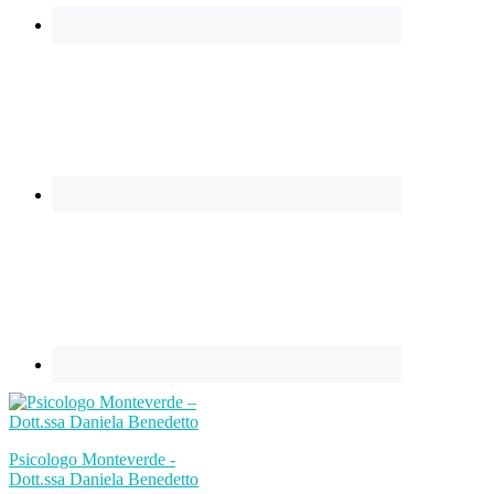
Psicologo Monteverde -
Dott.ssa Daniela Benedetto