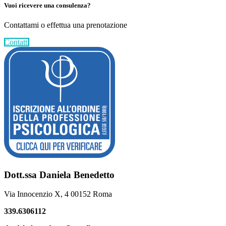
Vuoi ricevere una consulenza?
Contattami o effettua una prenotazione
Contatti
Footer
Dott.ssa Daniela Benedetto
Via Innocenzio X, 4 00152 Roma
339.6306112