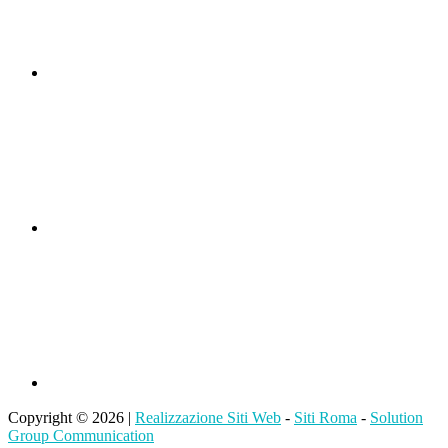
Copyright © 2026 |
Realizzazione Siti Web
-
Siti Roma
-
Solution
Group Communication