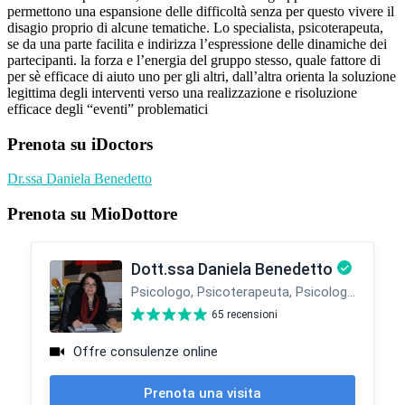
permettono una espansione delle difficoltà senza per questo vivere il
disagio proprio di alcune tematiche. Lo specialista, psicoterapeuta,
se da una parte facilita e indirizza l’espressione delle dinamiche dei
partecipanti. la forza e l’energia del gruppo stesso, quale fattore di
per sè efficace di aiuto uno per gli altri, dall’altra orienta la soluzione
legittima degli interventi verso una realizzazione e risoluzione
efficace degli “eventi” problematici
Barra
Prenota su iDoctors
laterale
Dr.ssa Daniela Benedetto
primaria
Prenota su MioDottore