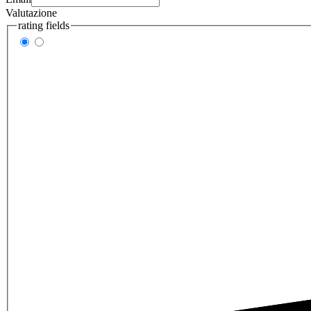
Valutazione
rating fields