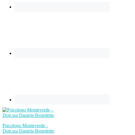
Psicologo Monteverde -
Dott.ssa Daniela Benedetto