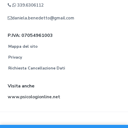
339.6306112
daniela.benedetto@gmail.com
P.IVA: 07054961003
Mappa del sito
Privacy
Richiesta Cancellazione Dati
Visita anche
www.psicologionline.net