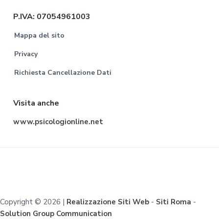
P.IVA: 07054961003
Mappa del sito
Privacy
Richiesta Cancellazione Dati
Visita anche
www.psicologionline.net
Copyright © 2026 |
Realizzazione Siti Web
-
Siti Roma
-
Solution Group Communication