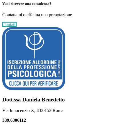
Vuoi ricevere una consulenza?
Contattami o effettua una prenotazione
Contatti
Footer
Dott.ssa Daniela Benedetto
Via Innocenzio X, 4 00152 Roma
339.6306112