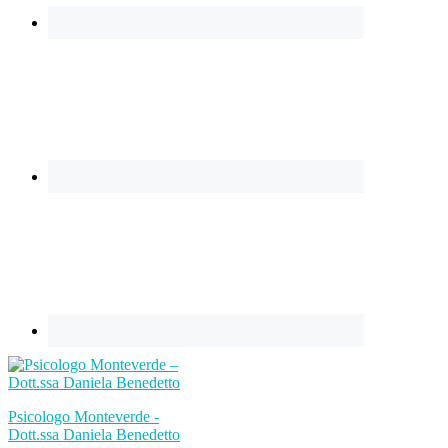
Psicologo Monteverde -
Dott.ssa Daniela Benedetto