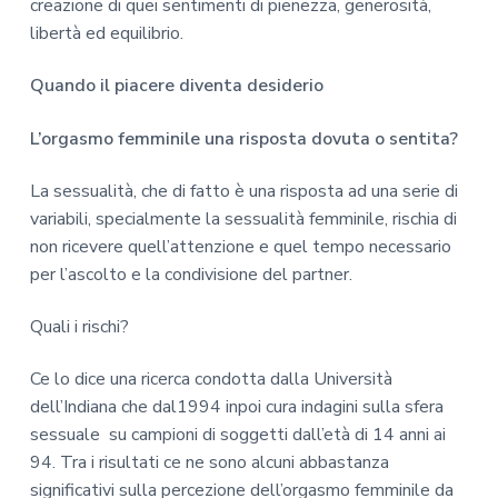
creazione di quei sentimenti di pienezza, generosità,
libertà ed equilibrio.
Quando il piacere diventa desiderio
L’orgasmo femminile una risposta dovuta o sentita?
La sessualità, che di fatto è una risposta ad una serie di
variabili, specialmente la sessualità femminile, rischia di
non ricevere quell’attenzione e quel tempo necessario
per l’ascolto e la condivisione del partner.
Quali i rischi?
Ce lo dice una ricerca condotta dalla Università
dell’Indiana che dal1994 inpoi cura indagini sulla sfera
sessuale su campioni di soggetti dall’età di 14 anni ai
94. Tra i risultati ce ne sono alcuni abbastanza
significativi sulla percezione dell’orgasmo femminile da