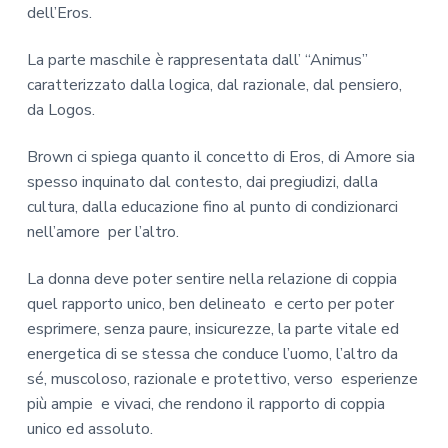
dell’Eros.
La parte maschile è rappresentata dall’ “Animus”
caratterizzato dalla logica, dal razionale, dal pensiero,
da Logos.
Brown ci spiega quanto il concetto di Eros, di Amore sia
spesso inquinato dal contesto, dai pregiudizi, dalla
cultura, dalla educazione fino al punto di condizionarci
nell’amore per l’altro.
La donna deve poter sentire nella relazione di coppia
quel rapporto unico, ben delineato e certo per poter
esprimere, senza paure, insicurezze, la parte vitale ed
energetica di se stessa che conduce l’uomo, l’altro da
sé, muscoloso, razionale e protettivo, verso esperienze
più ampie e vivaci, che rendono il rapporto di coppia
unico ed assoluto.