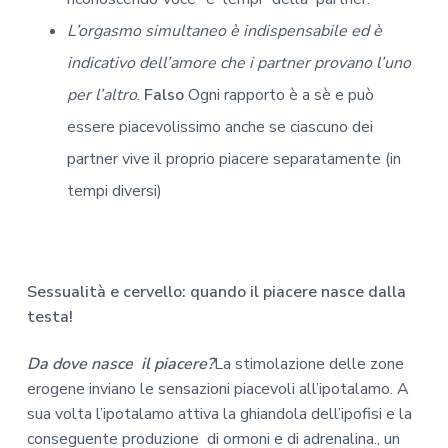
L’orgasmo simultaneo è indispensabile ed è
indicativo dell’amore che i partner provano l’uno
per l’altro
.
Falso
Ogni rapporto è a sè e può
essere piacevolissimo anche se ciascuno dei
partner vive il proprio piacere separatamente (in
tempi diversi)
Sessualità e cervello: quando il piacere nasce dalla
testa!
Da dove nasce il piacere?
La stimolazione delle zone
erogene inviano le sensazioni piacevoli all’ipotalamo. A
sua volta l’ipotalamo attiva la ghiandola dell’ipofisi e la
conseguente produzione di ormoni e di adrenalina., un