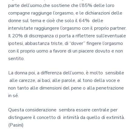
parte dell’uomo,che sostiene che l’85% delle loro
compagne raggiunge l’orgasmo, e le dichiarazioni delle
donne sul tema e cioè che solo il 64% delle
intervistate raggiungere l’orgasmo con il proprio partner.
Il 20% di discrepanza ci porta a riflettere sull’eventuale
ipotesi, abbastanza triste, di “dover” fingere l’orgasmo
con il proprio uomo a favore di un piacere dovuto e non
sentito.
La donna poi, a differenza dell’uomo, è molto sensibile
alle carezze, ai baci, alle parole, al tono della voce e
non tanto alle dimensioni del pene o alla penetrazione
in sé.
Questa considerazione sembra essere centrale per
distinguere il concetto di intimità da quello di extimità.
(Pasini)