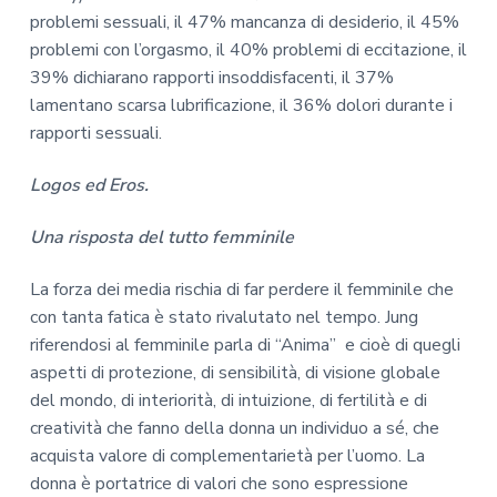
problemi sessuali, il 47% mancanza di desiderio, il 45%
problemi con l’orgasmo, il 40% problemi di eccitazione, il
39% dichiarano rapporti insoddisfacenti, il 37%
lamentano scarsa lubrificazione, il 36% dolori durante i
rapporti sessuali.
Logos ed Eros.
Una risposta del tutto femminile
La forza dei media rischia di far perdere il femminile che
con tanta fatica è stato rivalutato nel tempo. Jung
riferendosi al femminile parla di “Anima” e cioè di quegli
aspetti di protezione, di sensibilità, di visione globale
del mondo, di interiorità, di intuizione, di fertilità e di
creatività che fanno della donna un individuo a sé, che
acquista valore di complementarietà per l’uomo. La
donna è portatrice di valori che sono espressione