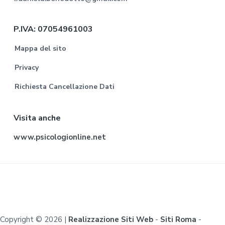
P.IVA: 07054961003
Mappa del sito
Privacy
Richiesta Cancellazione Dati
Visita anche
www.psicologionline.net
Copyright © 2026 |
Realizzazione Siti Web
-
Siti Roma
-